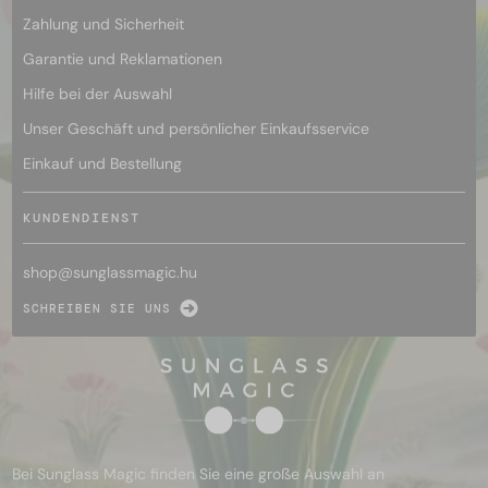
Zahlung und Sicherheit
Garantie und Reklamationen
Hilfe bei der Auswahl
Unser Geschäft und persönlicher Einkaufsservice
Einkauf und Bestellung
KUNDENDIENST
shop@
sunglassmagic.hu
SCHREIBEN SIE UNS
Bei Sunglass Magic finden Sie eine große Auswahl an