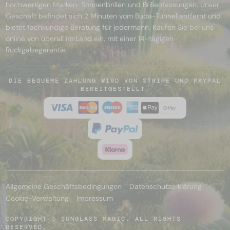
hochwertigen Marken-Sonnenbrillen und Brillenfassungen. Unser
Geschäft befindet sich 2 Minuten vom Buda-Tunnel entfernt und
bietet fachkundige Beratung für jedermann. Kaufen Sie bei uns
online von überall im Land ein, mit einer 14-tägigen
Rückgabegarantie.
DIE BEQUEME ZAHLUNG WIRD VON STRIPE UND PAYPAL
BEREITGESTELLT.
Allgemeine Geschäftsbedingungen
Datenschutzerklärung
Cookie-Verwaltung
Impressum
COPYRIGHT © SUNGLASS MAGIC. ALL RIGHTS
RESERVED.