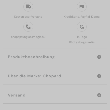
Kostenloser Versand
Kreditkarte, PayPal, Klarna
shop@sunglassmagic.hu
14 Tage
Rückgabegarantie
Produktbeschreibung
Über die Marke: Chopard
Versand