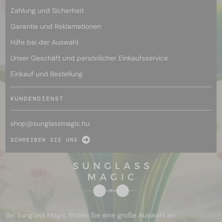
Zahlung und Sicherheit
Garantie und Reklamationen
Hilfe bei der Auswahl
Unser Geschäft und persönlicher Einkaufsservice
Einkauf und Bestellung
KUNDENDIENST
shop@
sunglassmagic.hu
SCHREIBEN SIE UNS
Bei Sunglass Magic finden Sie eine große Auswahl an