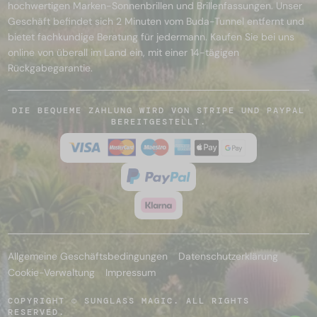
hochwertigen Marken-Sonnenbrillen und Brillenfassungen. Unser
Geschäft befindet sich 2 Minuten vom Buda-Tunnel entfernt und
bietet fachkundige Beratung für jedermann. Kaufen Sie bei uns
online von überall im Land ein, mit einer 14-tägigen
Rückgabegarantie.
DIE BEQUEME ZAHLUNG WIRD VON STRIPE UND PAYPAL
BEREITGESTELLT.
Allgemeine Geschäftsbedingungen
Datenschutzerklärung
Cookie-Verwaltung
Impressum
COPYRIGHT © SUNGLASS MAGIC. ALL RIGHTS
RESERVED.