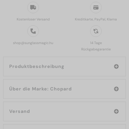
Kostenloser Versand
Kreditkarte, PayPal, Klarna
shop@sunglassmagic.hu
14 Tage
Rückgabegarantie
Produktbeschreibung
Über die Marke: Chopard
Versand