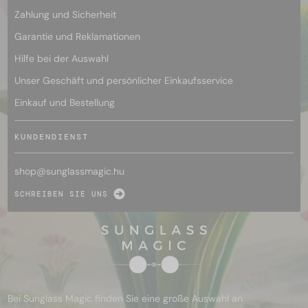
Zahlung und Sicherheit
Garantie und Reklamationen
Hilfe bei der Auswahl
Unser Geschäft und persönlicher Einkaufsservice
Einkauf und Bestellung
KUNDENDIENST
shop@
sunglassmagic.hu
SCHREIBEN SIE UNS
Bei Sunglass Magic finden Sie eine große Auswahl an