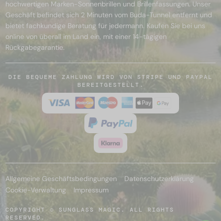
hochwertigen Marken-Sonnenbrillen und Brillenfassungen. Unser
Geschäft befindet sich 2 Minuten vom Buda-Tunnel entfernt und
bietet fachkundige Beratung für jedermann. Kaufen Sie bei uns
online von überall im Land ein, mit einer 14-tägigen
Rückgabegarantie.
DIE BEQUEME ZAHLUNG WIRD VON STRIPE UND PAYPAL
BEREITGESTELLT.
Allgemeine Geschäftsbedingungen
Datenschutzerklärung
Cookie-Verwaltung
Impressum
COPYRIGHT © SUNGLASS MAGIC. ALL RIGHTS
RESERVED.