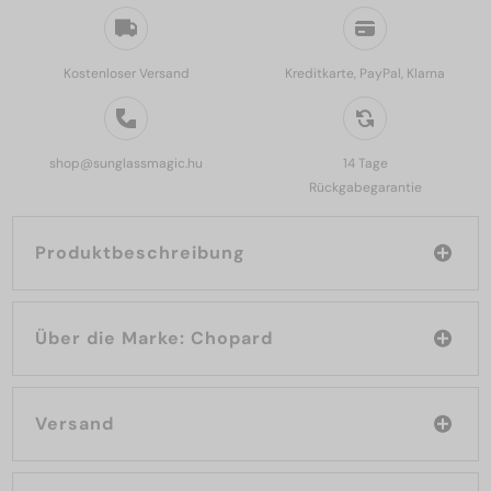
Kostenloser Versand
Kreditkarte, PayPal, Klarna
shop@sunglassmagic.hu
14 Tage
Rückgabegarantie
Produktbeschreibung
Über die Marke: Chopard
Versand