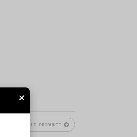
N
ALLE PRODUKTE