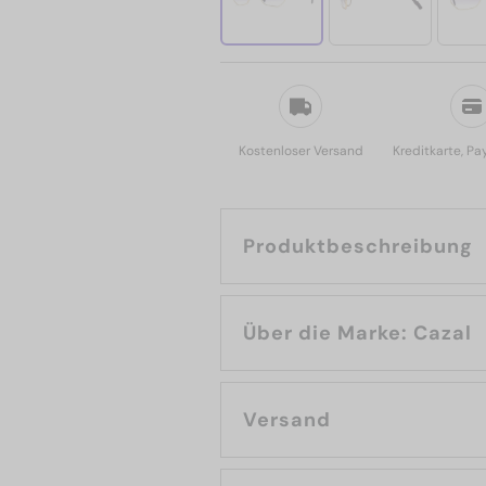
Kostenloser Versand
Kreditkarte, Pa
Produktbeschreibung
Über die Marke: Cazal
Versand