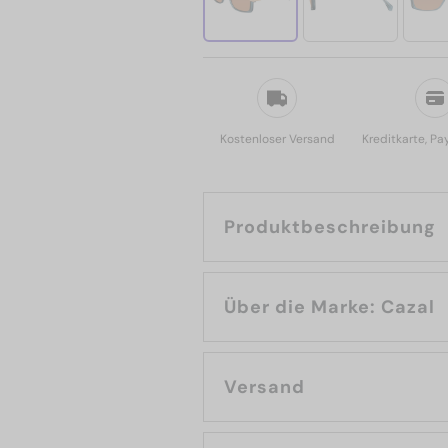
Kostenloser Versand
Kreditkarte, Pa
Produktbeschreibung
Über die Marke: Cazal
Versand