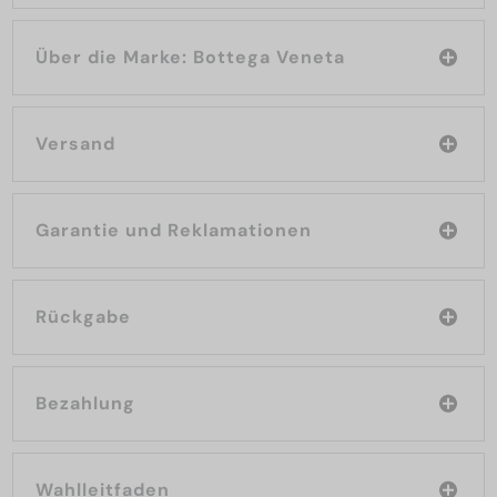
Über die Marke: Bottega Veneta
Versand
Garantie und Reklamationen
Rückgabe
Bezahlung
Wahlleitfaden