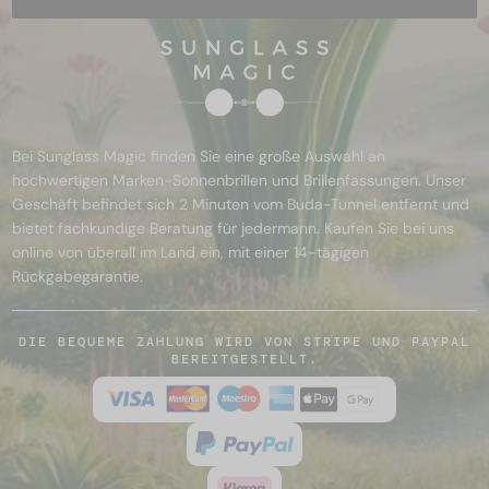
Bei Sunglass Magic finden Sie eine große Auswahl an
hochwertigen Marken-Sonnenbrillen und Brillenfassungen. Unser
Geschäft befindet sich 2 Minuten vom Buda-Tunnel entfernt und
bietet fachkundige Beratung für jedermann. Kaufen Sie bei uns
online von überall im Land ein, mit einer 14-tägigen
Rückgabegarantie.
DIE BEQUEME ZAHLUNG WIRD VON STRIPE UND PAYPAL
BEREITGESTELLT.