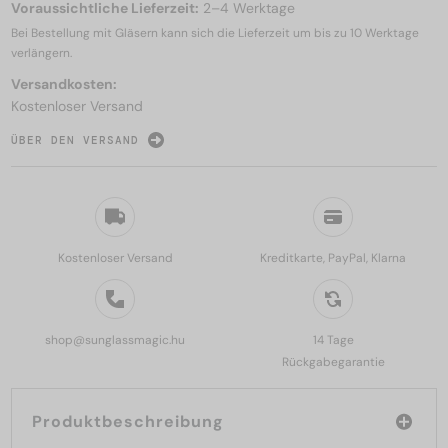
Voraussichtliche Lieferzeit:
2–4 Werktage
Bei Bestellung mit Gläsern kann sich die Lieferzeit um bis zu
10 Werktage
verlängern.
Versandkosten:
Kostenloser Versand
ÜBER DEN VERSAND
Kostenloser Versand
Kreditkarte, PayPal, Klarna
shop@sunglassmagic.hu
14 Tage
Rückgabegarantie
Produktbeschreibung