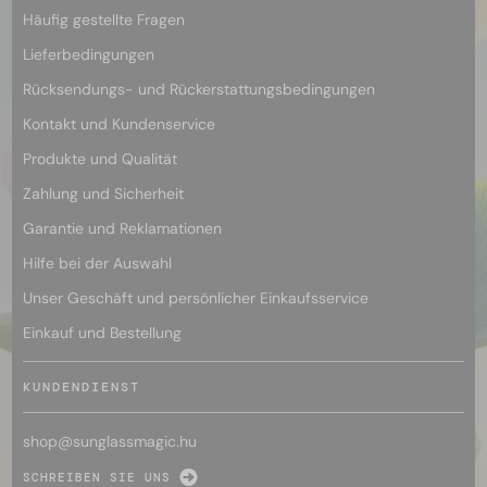
Häufig gestellte Fragen
Lieferbedingungen
Rücksendungs- und Rückerstattungsbedingungen
Kontakt und Kundenservice
Produkte und Qualität
Zahlung und Sicherheit
Garantie und Reklamationen
Hilfe bei der Auswahl
Unser Geschäft und persönlicher Einkaufsservice
Einkauf und Bestellung
KUNDENDIENST
shop@
sunglassmagic.hu
SCHREIBEN SIE UNS