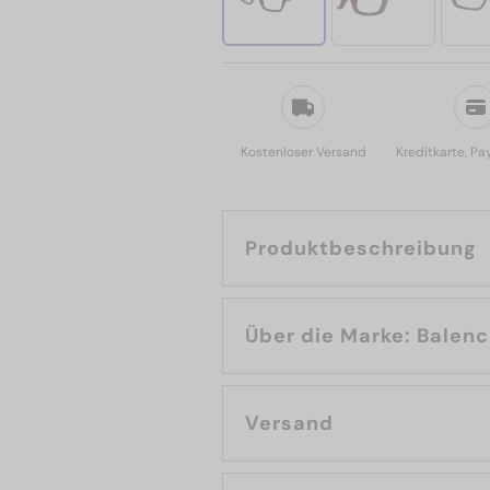
Kostenloser Versand
Kreditkarte, Pa
Produktbeschreibung
Über die Marke: 
Versand