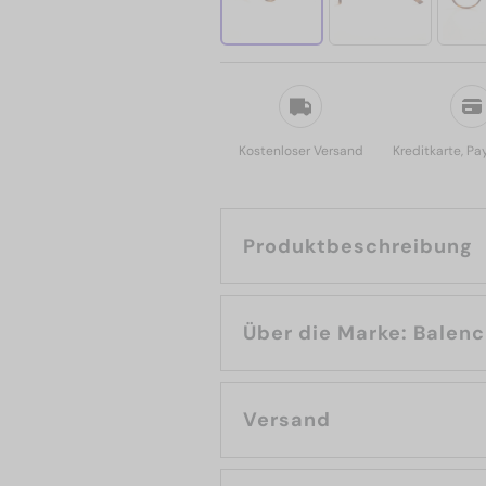
Kostenloser Versand
Kreditkarte, Pa
Produktbeschreibung
Über die Marke: 
Versand