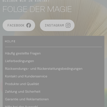
BLEIBEN WIR IN KONTAKT
FOLGE DER MAGIE
FACEBOOK
INSTAGRAM
HILFE
Häufig gestellte Fragen
Lieferbedingungen
Rücksendungs- und Rückerstattungsbedingungen
Kontakt und Kundenservice
Produkte und Qualität
Zahlung und Sicherheit
Garantie und Reklamationen
Hilfe bei der Auswahl