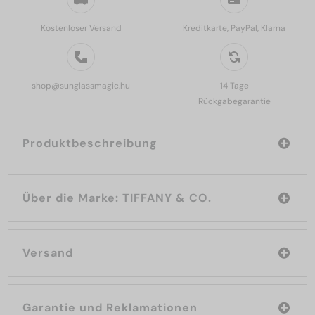
Kostenloser Versand
Kreditkarte, PayPal, Klarna
shop@sunglassmagic.hu
14 Tage
Rückgabegarantie
Produktbeschreibung
Über die Marke: TIFFANY & CO.
Versand
Garantie und Reklamationen