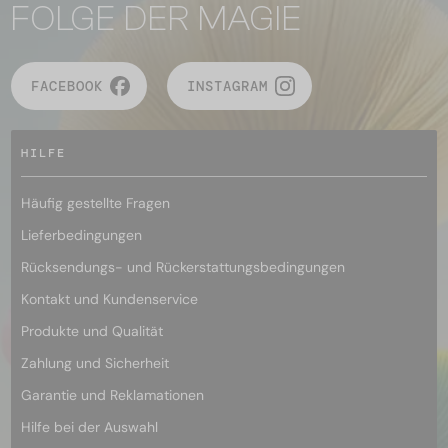
FOLGE DER MAGIE
FACEBOOK
INSTAGRAM
HILFE
Häufig gestellte Fragen
Lieferbedingungen
Rücksendungs- und Rückerstattungsbedingungen
Kontakt und Kundenservice
Produkte und Qualität
Zahlung und Sicherheit
Garantie und Reklamationen
Hilfe bei der Auswahl