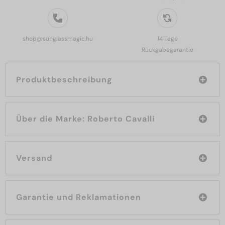
shop@sunglassmagic.hu
14 Tage
Rückgabegarantie
Produktbeschreibung
Über die Marke: Roberto Cavalli
Versand
Garantie und Reklamationen