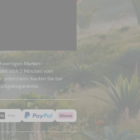
chwertigen Marken-
ndet sich 2 Minuten vom
r jedermann. Kaufen Sie bei
Rückgabegarantie.