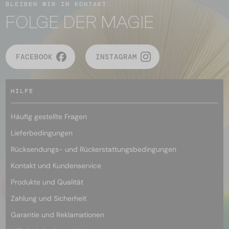
BLEIBEN WIR IN KONTAKT
FOLGE DER MAGIE
FACEBOOK
INSTAGRAM
HILFE
Häufig gestellte Fragen
Lieferbedingungen
Rücksendungs- und Rückerstattungsbedingungen
Kontakt und Kundenservice
Produkte und Qualität
Zahlung und Sicherheit
Garantie und Reklamationen