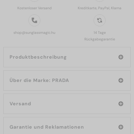
Kostenloser Versand
Kreditkarte, PayPal, Klarna
shop@sunglassmagic.hu
14 Tage
Rückgabegarantie
Produktbeschreibung
Über die Marke: PRADA
Versand
Garantie und Reklamationen