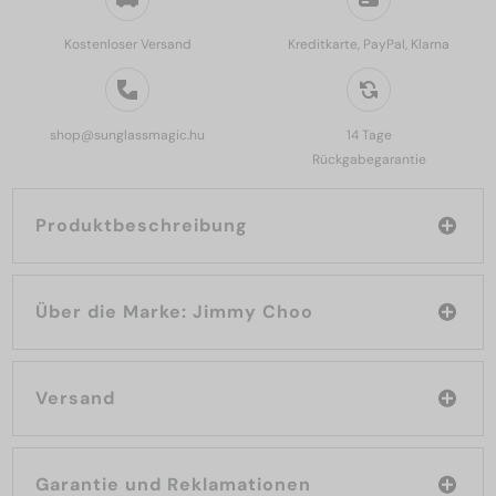
Kostenloser Versand
Kreditkarte, PayPal, Klarna
shop@sunglassmagic.hu
14 Tage
Rückgabegarantie
Produktbeschreibung
Über die Marke: Jimmy Choo
Versand
Garantie und Reklamationen