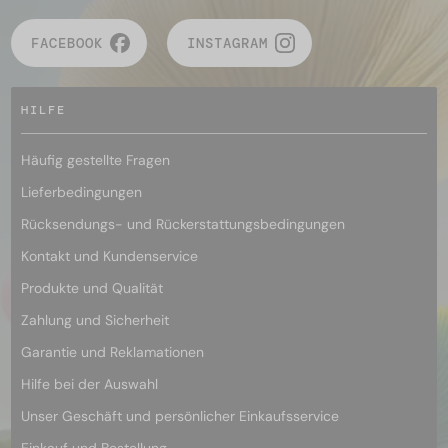
FACEBOOK
INSTAGRAM
HILFE
Häufig gestellte Fragen
Lieferbedingungen
Rücksendungs- und Rückerstattungsbedingungen
Kontakt und Kundenservice
Produkte und Qualität
Zahlung und Sicherheit
Garantie und Reklamationen
Hilfe bei der Auswahl
Unser Geschäft und persönlicher Einkaufsservice
Einkauf und Bestellung