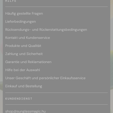
HILFE
Häufig gestellte Fragen
Lieferbedingungen
Rücksendungs- und Rückerstattungsbedingungen
Kontakt und Kundenservice
Produkte und Qualität
Zahlung und Sicherheit
Garantie und Reklamationen
Hilfe bei der Auswahl
Unser Geschäft und persönlicher Einkaufsservice
Einkauf und Bestellung
KUNDENDIENST
shop@
sunglassmagic.hu