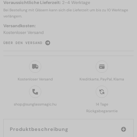
Voraussichtliche Lieferzeit:
2–4 Werktage
Bei Bestellung mit Gläsern kann sich die Lieferzeit um bis zu
10 Werktage
verlängern.
Versandkosten:
Kostenloser Versand
ÜBER DEN VERSAND
Kostenloser Versand
Kreditkarte, PayPal, Klarna
shop@sunglassmagic.hu
14 Tage
Rückgabegarantie
Produktbeschreibung