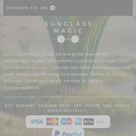
SCHREIBEN SIE UNS
Bei Sunglass Magic finden Sie eine große Auswahl an
hochwertigen Marken-Sonnenbrillen und Brillenfassungen. Unser
Geschäft befindet sich 2 Minuten vom Buda-Tunnel entfernt und
bietet fachkundige Beratung für jedermann. Kaufen Sie bei uns
online von überall im Land ein, mit einer 14-tägigen
Rückgabegarantie.
DIE BEQUEME ZAHLUNG WIRD VON STRIPE UND PAYPAL
BEREITGESTELLT.