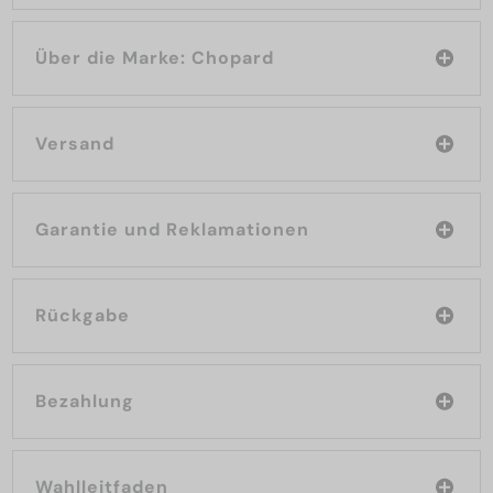
Über die Marke: Chopard
Versand
Garantie und Reklamationen
Rückgabe
Bezahlung
Wahlleitfaden